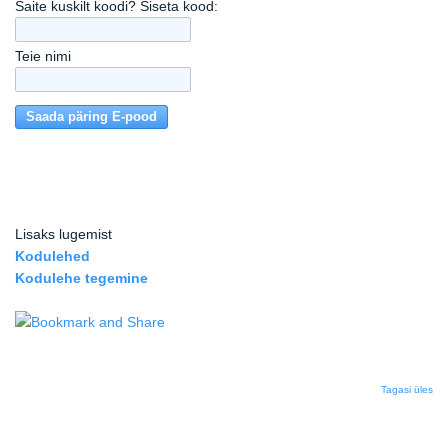
Saite kuskilt koodi? Siseta kood:
Teie nimi
Lisaks lugemist
Kodulehed
Kodulehe tegemine
Tagasi üles