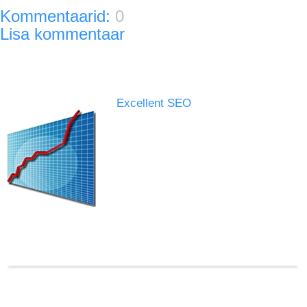
Kommentaarid:
0
Lisa kommentaar
Excellent SEO