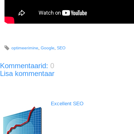
optimeerimine
,
Google
,
SEO
Kommentaarid:
0
Lisa kommentaar
Excellent SEO