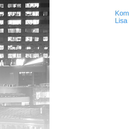
Kom
Lisa