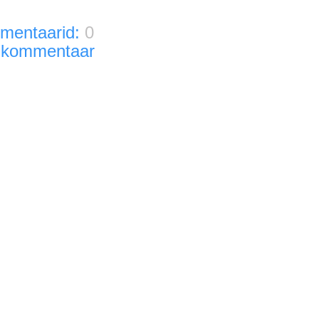
mentaarid:
0
 kommentaar