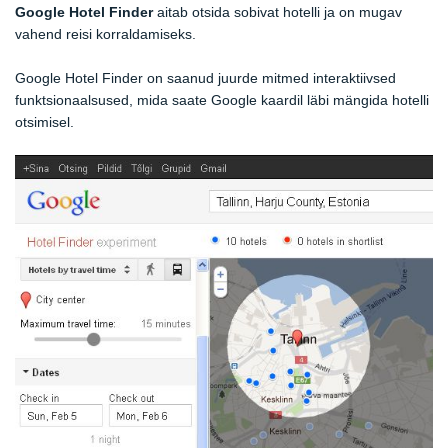
Google Hotel Finder
aitab otsida sobivat hotelli ja on mugav
vahend reisi korraldamiseks.
Google Hotel Finder on saanud juurde mitmed interaktiivsed
funktsionaalsused, mida saate Google kaardil läbi mängida hotelli
otsimisel.