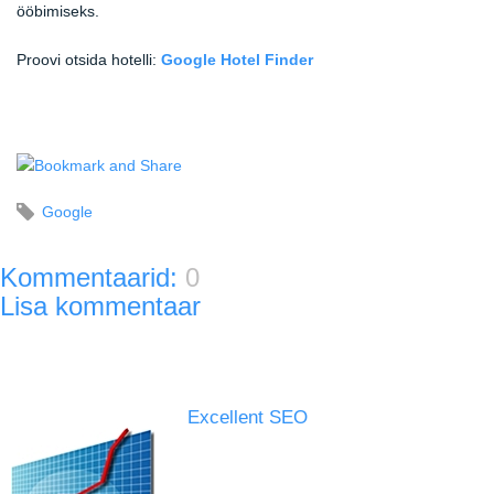
ööbimiseks.
Proovi otsida hotelli:
Google Hotel Finder
Google
Kommentaarid:
0
Lisa kommentaar
Excellent SEO